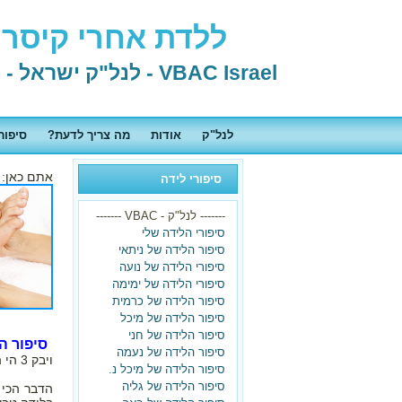
ללדת אחרי קיסרי 
VBAC Israel - לנל"ק ישראל - לידה נרתיקית אחרי קיסרי
לנל"ק
אודות
מה צריך לדעת?
סיפור
אתם כאן:
סיפורי לידה
------- לנל"ק - VBAC -------
סיפורי הלידה שלי
סיפור הלידה של ניתאי
סיפורי הלידה של נועה
סיפורי הלידה של ימימה
סיפור הלידה של כרמית
סיפור הלידה של מיכל
סיפור הלידה של חני
סיפור הלידה 
סיפור הלידה של נעמה
ויבק 3 הי הי הי
סיפור הלידה של מיכל נ.
סיפור הלידה של גליה
הדבר הכי 