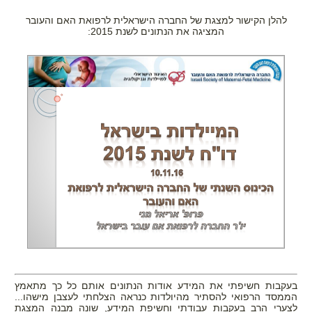
להלן הקישור למצגת של החברה הישראלית לרפואת האם והעובר
המציגה את הנתונים לשנת 2015:
בעקבות חשיפתי את המידע אודות הנתונים אותם כל כך מתאמץ
הממסד הרפואי להסתיר מהיולדות כנראה הצלחתי לעצבן מישהו...
לצערי הרב בעקבות עבודתי וחשיפת המידע, שונה מבנה המצגת