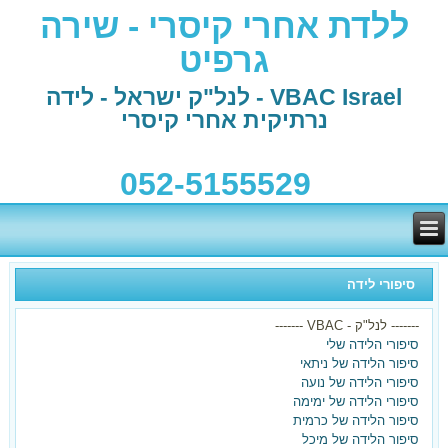
ללדת אחרי קיסרי - שירה
גרפיט
VBAC Israel - לנל"ק ישראל - לידה
נרתיקית אחרי קיסרי
052-5155529
סיפורי לידה
------- לנל"ק - VBAC -------
סיפורי הלידה שלי
סיפור הלידה של ניתאי
סיפורי הלידה של נועה
סיפורי הלידה של ימימה
סיפור הלידה של כרמית
סיפור הלידה של מיכל