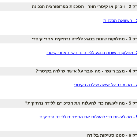
וזר - הסכנות בפרופורציה הנכונה
נוגע ללידה נרתיקית אחרי קיסרי
 עובר על אישה שילדה בקיסרי?
לות את הסיכויים ללידה נרתיקית?
יסטיקות בלידה