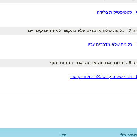
ם עליו בהקשר לניתוחים קיסריים
ה אם זה נגמר בניתוח נוסף
ותים שלי
וידאו