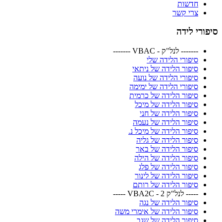
חדשות
צרי קשר
סיפורי לידה
------- לנל"ק - VBAC -------
סיפורי הלידה שלי
סיפור הלידה של ניתאי
סיפורי הלידה של נועה
סיפורי הלידה של ימימה
סיפור הלידה של כרמית
סיפור הלידה של מיכל
סיפור הלידה של חני
סיפור הלידה של נעמה
סיפור הלידה של מיכל נ.
סיפור הלידה של גליה
סיפור הלידה של באר
סיפור הלידה של הילה
סיפור הלידה של פלג
סיפור הלידה של לינור
סיפור הלידה של רותם
----- לנל"ק 2 - VBA2C -----
סיפור הלידה של נגה
סיפור הלידה של אימרי משה
סיפור הלידה של שגב