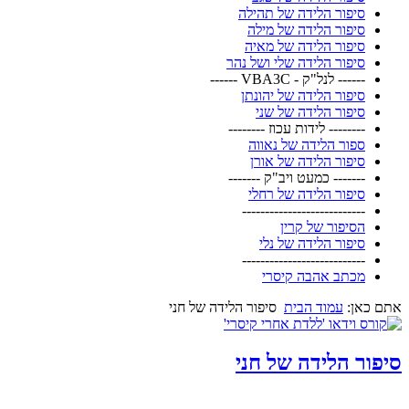
סיפור הלידה של תהילה
סיפור הלידה של מילה
סיפור הלידה של מאיה
סיפור הלידה שלי ושל נהר
------ לנל"ק - VBA3C ------
סיפור הלידה של יהונתן
סיפור הלידה של שני
-------- לידות עכוז --------
ספור הלידה של נאווה
סיפור הלידה של אורן
------- כמעט ויב"ק -------
סיפור הלידה של רחלי
---------------------------
הסיפור של קרין
סיפור הלידה של נלי
---------------------------
מכתב אהבה קיסרי
אתם כאן:
עמוד הבית
סיפור הלידה של חני
סיפור הלידה של חני