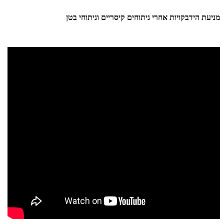
מניעת הידבקויות אחרי ניתוחים קיסריים וניתוחי בטן