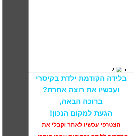
בלידה הקודמת ילדת בקיסרי
ועכשיו את רוצה אחרת?
ברוכה הבאה,
הגעת למקום הנכון!
הצטרפי עכשיו לאתר וקבלי את