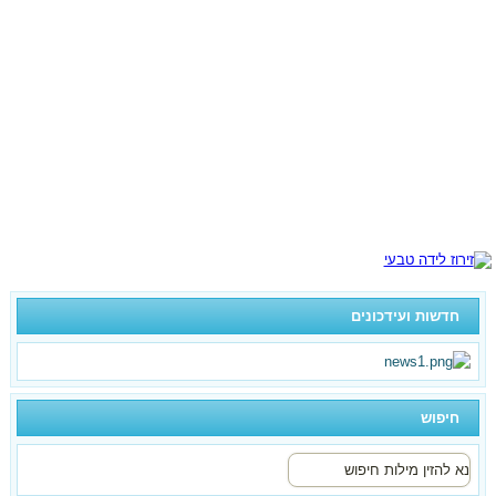
חדשות ועידכונים
חיפוש