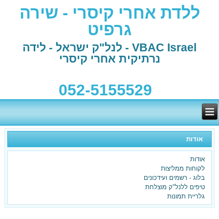
ללדת אחרי קיסרי - שירה
גרפיט
VBAC Israel - לנל"ק ישראל - לידה
נרתיקית אחרי קיסרי
052-5155529
אודות
אודות
לקוחות ממליצות
בלוג - רשמים ועידכונים
טיפים ללנל"ק מוצלחת
גלריית תמונות