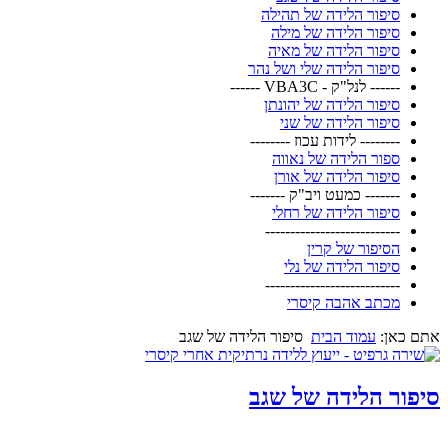
סיפור הלידה של תהילה
סיפור הלידה של מילה
סיפור הלידה של מאיה
סיפור הלידה שלי ושל נהר
------ לנל"ק - VBA3C ------
סיפור הלידה של יהונתן
סיפור הלידה של שני
-------- לידות עכוז --------
ספור הלידה של נאווה
סיפור הלידה של אורן
------- כמעט ויב"ק -------
סיפור הלידה של רחלי
---------------------------
הסיפור של קרין
סיפור הלידה של נלי
---------------------------
מכתב אהבה קיסרי
אתם כאן:
עמוד הבית
סיפור הלידה של שגב
סיפור הלידה של שגב