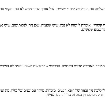
 השלמה עם הגורל של קיסרי שלישי. לכל אורך הדרך ממש לא התעסקתי עם 
קיסרי", אומרת לי שזה לא נכון, שיש אופציה, שכן ניתן לנסות שוב, שיש 
עד שבוע שלושים.
התמיכה האדירה מבנות הקבוצה. הרגשתי שהרופאים פשוט עושים לנו הנשים 
 ללכת נגד עצות של רופא הנשים. מומחה. מיילד עם שנים של נסיון. מה אני
והסכים לבדוק במה זה כרוך. חכם האיש.