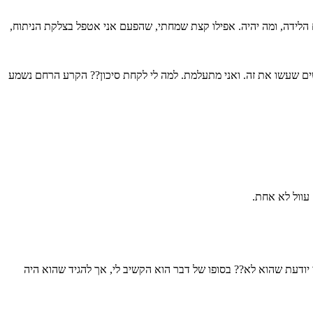
הלידה, ומה יהיה. אפילו קצת שמחתי, שהפעם אני אטפל בצלקת הניתוח,
נשים שעשו את זה. ואני מתעלמת. למה לי לקחת סיכון?? הקרע הרחם נשמע
עוול לא אחת.
 יודעת שהוא לא?? בסופו של דבר הוא הקשיב לי, אך להגיד שהוא היה