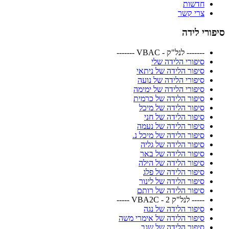
חדשות
צרי קשר
סיפורי לידה
------- לנל"ק - VBAC -------
סיפורי הלידה שלי
סיפור הלידה של ניתאי
סיפורי הלידה של נועה
סיפורי הלידה של ימימה
סיפור הלידה של כרמית
סיפור הלידה של מיכל
סיפור הלידה של חני
סיפור הלידה של נעמה
סיפור הלידה של מיכל נ.
סיפור הלידה של גליה
סיפור הלידה של באר
סיפור הלידה של הילה
סיפור הלידה של פלג
סיפור הלידה של לינור
סיפור הלידה של רותם
----- לנל"ק 2 - VBA2C -----
סיפור הלידה של נגה
סיפור הלידה של אימרי משה
סיפור הלידה של שגב