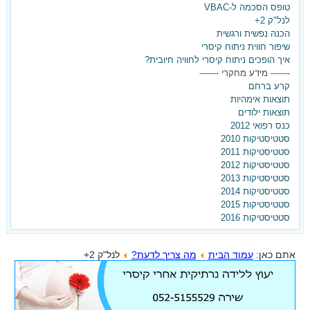
טופס הסכמה ל-VBAC
לנל"ק 2+
הכנה נפשית ורגשית
שיפור חווית ניתוח קיסרי
איך הופכים ניתוח קיסרי לחוויה חיובית?
------- מידע מחקרי -------
קרע ברחם
תוצאות אימהיות
תוצאות ילודים
כנס רפואי 2012
סטטיסטיקות 2010
סטטיסטיקות 2011
סטטיסטיקות 2012
סטטיסטיקות 2013
סטטיסטיקות 2014
סטטיסטיקות 2015
סטטיסטיקות 2016
אתם כאן:
עמוד הבית
מה צריך לדעת?
לנל"ק 2+