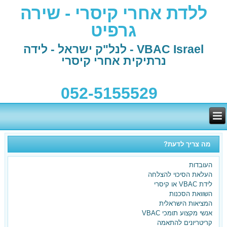
ללדת אחרי קיסרי - שירה
גרפיט
VBAC Israel - לנל"ק ישראל - לידה
נרתיקית אחרי קיסרי
052-5155529
מה צריך לדעת?
העובדות
העלאת הסיכוי להצלחה
לידת VBAC או קיסרי
השוואת הסכנות
המציאות הישראלית
אנשי מקצוע תומכי VBAC
קריטריונים להתאמה