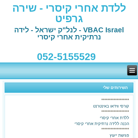
ללדת אחרי קיסרי - שירה
גרפיט
VBAC Israel - לנל"ק ישראל - לידה
נרתיקית אחרי קיסרי
052-5155529
השירותים שלי
******************
קורסי ווידאו באינטרנט
******************
ללדת אחרי קיסרי
הכנה ללידה נרתיקית אחרי קיסרי
******************
פגישת ייעוץ