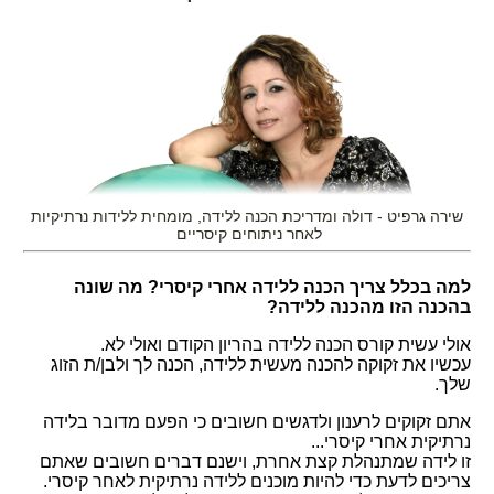
שירה גרפיט - דולה ומדריכת הכנה ללידה, מומחית ללידות נרתיקיות
לאחר ניתוחים קיסריים
למה בכלל צריך הכנה ללידה אחרי קיסרי? מה שונה
בהכנה הזו מהכנה ללידה?
אולי עשית קורס הכנה ללידה בהריון הקודם ואולי לא.
עכשיו את זקוקה להכנה מעשית ללידה, הכנה לך ולבן/ת הזוג
שלך.
אתם זקוקים לרענון ולדגשים חשובים כי הפעם מדובר בלידה
נרתיקית אחרי קיסרי...
זו לידה שמתנהלת קצת אחרת, וישנם דברים חשובים שאתם
צריכים לדעת כדי להיות מוכנים ללידה נרתיקית לאחר קיסרי.