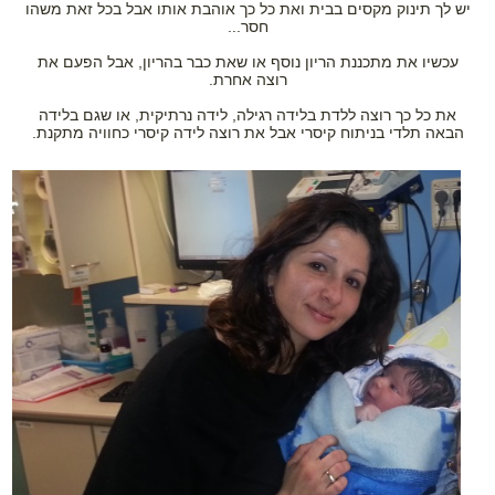
יש לך תינוק מקסים בבית ואת כל כך אוהבת אותו אבל בכל זאת משהו
חסר...
עכשיו את מתכננת הריון נוסף או שאת כבר בהריון, אבל הפעם את
רוצה אחרת.
את כל כך רוצה ללדת בלידה רגילה, לידה נרתיקית, או שגם בלידה
הבאה תלדי בניתוח קיסרי אבל את רוצה לידה קיסרי כחוויה מתקנת.