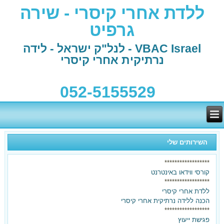
ללדת אחרי קיסרי - שירה
גרפיט
VBAC Israel - לנל"ק ישראל - לידה
נרתיקית אחרי קיסרי
052-5155529
השירותים שלי
******************
קורסי ווידאו באינטרנט
******************
ללדת אחרי קיסרי
הכנה ללידה נרתיקית אחרי קיסרי
******************
פגישת ייעוץ