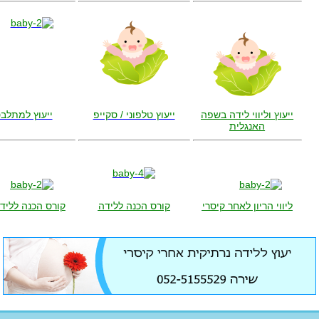
ייעוץ וליווי לידה
בשפה
ייעוץ טלפוני / סקייפ
ייעוץ למתלב
האנגלית
ליווי הריון לאחר קיסרי
קורס הכנה ללידה
קורס הכנה לליד