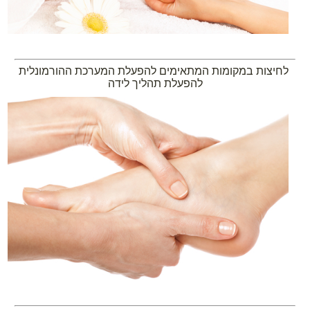
לחיצות במקומות המתאימים להפעלת המערכת ההורמונלית
להפעלת תהליך לידה