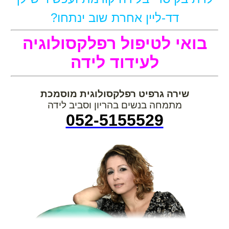
דד-ליין אחרת שוב ינתחו?
בואי לטיפול רפלקסולוגיה
לעידוד לידה
שירה גרפיט רפלקסולוגית מוסמכת
מתמחה בנשים בהריון וסביב לידה
052-5155529