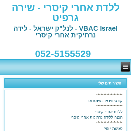
ללדת אחרי קיסרי - שירה
גרפיט
VBAC Israel - לנל"ק ישראל - לידה
נרתיקית אחרי קיסרי
052-5155529
השירותים שלי
******************
קורסי ווידאו באינטרנט
******************
ללדת אחרי קיסרי
הכנה ללידה נרתיקית אחרי קיסרי
******************
פגישת ייעוץ