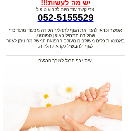
יש מה לעשות!!!
צרי קשר עוד היום לקבוע טיפול
052-5155529
אפשר וכדאי להכין את הגוף לתהליך הלידה מבעוד מועד כדי
שהלידה תתחיל באופן ספונטני.
באמצעות כלים משולבים מעולם הרפואה המשלימה ניתן לעזור
לגוף ולהבשיל לקראת הלידה.
עיסוי כף הרגל לצורך הרגעה