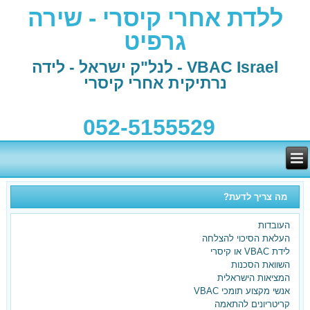
ללדת אחרי קיסרי - שירה
גרפיט
VBAC Israel - לנל"ק ישראל - לידה
נרתיקית אחרי קיסרי
052-5155529
מה צריך לדעת?
העובדות
העלאת הסיכוי להצלחה
לידת VBAC או קיסרי
השוואת הסכנות
המציאות הישראלית
אנשי מקצוע תומכי VBAC
קריטריונים להתאמה