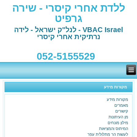
ללדת אחרי קיסרי - שירה
גרפיט
VBAC Israel - לנל"ק ישראל - לידה
נרתיקית אחרי קיסרי
052-5155529
מקורות מידע
מקורות מידע
מאמרים
קישורים
מן העיתונות
מילון מונחים
המיתוס והמציאות
לעשות הר מתלולית עפר