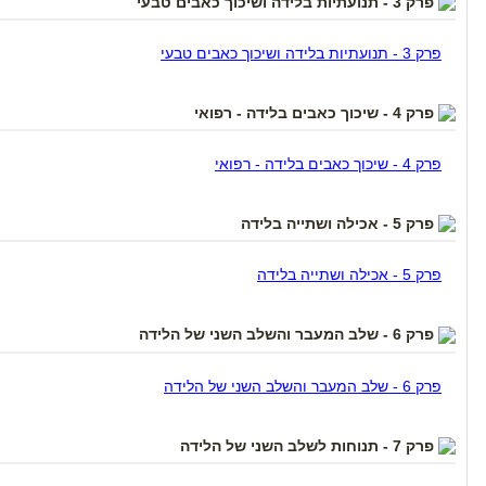
פרק 3 - תנועתיות בלידה ושיכוך כאבים טבעי
פרק 3 - תנועתיות בלידה ושיכוך כאבים טבעי
פרק 4 - שיכוך כאבים בלידה - רפואי
פרק 4 - שיכוך כאבים בלידה - רפואי
פרק 5 - אכילה ושתייה בלידה
פרק 5 - אכילה ושתייה בלידה
פרק 6 - שלב המעבר והשלב השני של הלידה
פרק 6 - שלב המעבר והשלב השני של הלידה
פרק 7 - תנוחות לשלב השני של הלידה