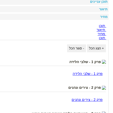
תוכן עניינים
תיאור
מחיר
תוכן
תיאור
מחיר
תוכן
פרק 1 - שלבי הלידה
פרק 1 - שלבי הלידה
פרק 2 - צירים ונהנים
פרק 2 - צירים ונהנים