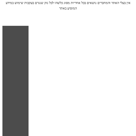
אין בעלי האתר והמחברים נושאים בכל אחריות מסוג כלשהו לכל נזק שנגרם בעקבות שימוש במידע
המופיע באתר