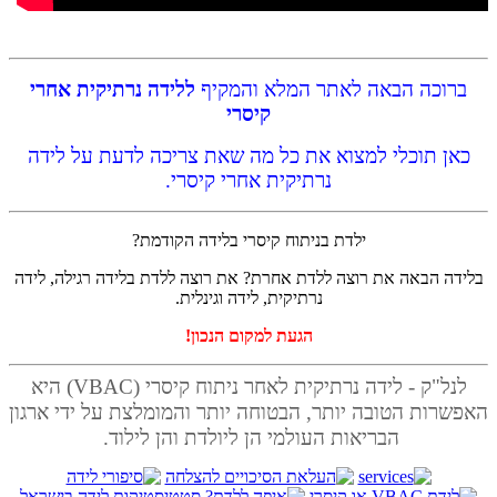
ברוכה הבאה לאתר המלא והמקיף
ללידה נרתיקית אחרי
קיסרי
כאן תוכלי למצוא את כל מה שאת צריכה לדעת על לידה
נרתיקית אחרי קיסרי.
ילדת בניתוח קיסרי בלידה הקודמת?
בלידה הבאה את רוצה ללדת אחרת? את רוצה ללדת בלידה רגילה, לידה
נרתיקית, לידה וגינלית.
הגעת למקום הנכון!
לנל"ק - לידה נרתיקית לאחר ניתוח קיסרי
(VBAC)
היא
האפשרות הטובה יותר, הבטוחה יותר והמומלצת על ידי ארגון
הבריאות העולמי הן ליולדת והן לילוד.