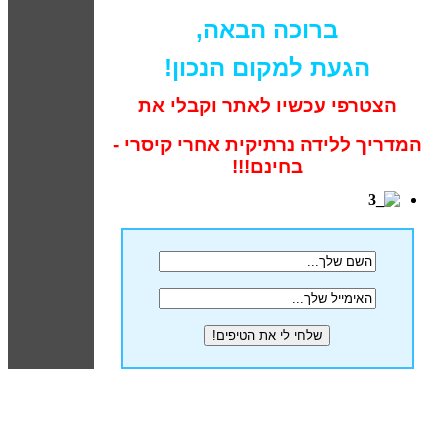
ברוכה הבאה,
הגעת למקום הנכון!
הצטרפי עכשיו לאתר וקבלי את
המדריך ללידה נרתיקית אחרי קיסרי -
בחינם!!!