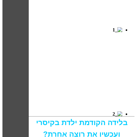
בלידה הקודמת ילדת בקיסרי
ועכשיו את רוצה אחרת?