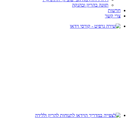
תזונה בהריון ובהנקה
חדשות
צרי קשר
רוצה