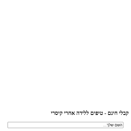
הקליקי לצפי
קבלי חינם - טיפים ללידה אחרי קיסרי