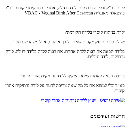
לידת ויב"ק זו לידה נרתיקית, לידה רגילה, אחרי ניתוח קיסרי קודם. ויב"ק
בהשאלה מאנגלית VBAC - Vaginal Birth After Cesarean
ילדת בניתוח קיסרי בלידה הקודמת?
יש לך בבית תינוק מקסים שאת כל כך אוהבת, אבל משהו שם חסר...
בלידה הבאה את רוצה ללדת אחרת. את רוצה ללדת בלידה רגילה, לידה
נרתיקית, לידה וגינלית.
ברוכה הבאה לאתר המלא והמקיף ללידה נרתיקית אחרי קיסרי
כאן תוכלי למצוא את כל מה שאת צריכה לדעת על לידה נרתיקית אחרי
קיסרי.
חדשות ועידכונים