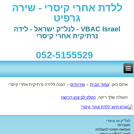
ללדת אחרי קיסרי - שירה
גרפיט
VBAC Israel - לנל"ק ישראל - לידה
נרתיקית אחרי קיסרי
052-5155529
אתם כאן:
עמוד הבית
שירותים
הכנה ללידה נרתיקית אחרי קיסרי
העגלה שלך ריקה,
הקלק לביצוע רכישה
לנל"ק או קיסרי
העובדות
העלאת הסיכוי להצלחה